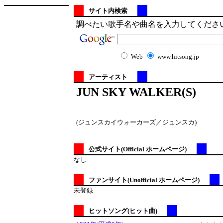
サイト内検索
調べたい歌手名や曲名を入力してくださ
Web
www.hitsong.jp
アーティスト
JUN SKY WALKER(S)
(ジュンスカイウォーカーズ／ジュンスカ)
公式サイト(Official ホームページ)
なし
ファンサイト(Unofficial ホームページ)
未登録
ヒットソング(ヒット曲)