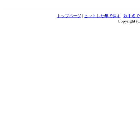
トップページ
|
ヒットした年で探す
|
歌手名で
Copyright (C)